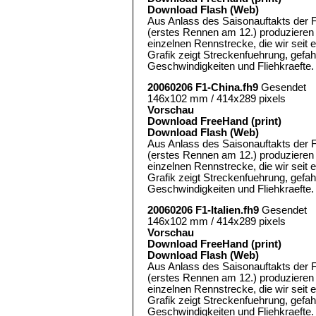
Download Flash (Web)
Aus Anlass des Saisonauftakts der 
(erstes Rennen am 12.) produzieren 
einzelnen Rennstrecke, die wir seit 
Grafik zeigt Streckenfuehrung, gef
Geschwindigkeiten und Fliehkraefte.
20060206 F1-China.fh9
Gesendet
146x102 mm / 414x289 pixels
Vorschau
Download FreeHand (print)
Download Flash (Web)
Aus Anlass des Saisonauftakts der 
(erstes Rennen am 12.) produzieren 
einzelnen Rennstrecke, die wir seit 
Grafik zeigt Streckenfuehrung, gef
Geschwindigkeiten und Fliehkraefte.
20060206 F1-Italien.fh9
Gesendet
146x102 mm / 414x289 pixels
Vorschau
Download FreeHand (print)
Download Flash (Web)
Aus Anlass des Saisonauftakts der 
(erstes Rennen am 12.) produzieren 
einzelnen Rennstrecke, die wir seit 
Grafik zeigt Streckenfuehrung, gef
Geschwindigkeiten und Fliehkraefte.